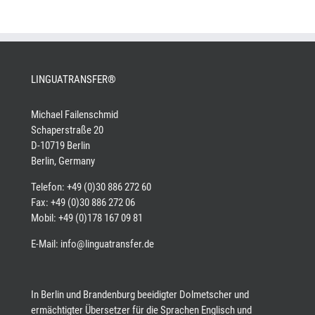
LINGUATRANSFER®
Michael Failenschmid
Schaperstraße 20
D-10719 Berlin
Berlin, Germany
Telefon: +49 (0)30 886 272 60
Fax: +49 (0)30 886 272 06
Mobil: +49 (0)178 167 09 81
E-Mail: info@linguatransfer.de
In Berlin und Brandenburg beeidigter Dolmetscher und
ermächtigter Übersetzer für die Sprachen Englisch und