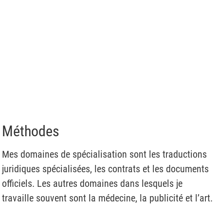
Méthodes
Mes domaines de spécialisation sont les traductions
juridiques spécialisées, les contrats et les documents
officiels. Les autres domaines dans lesquels je
travaille souvent sont la médecine, la publicité et l’art.