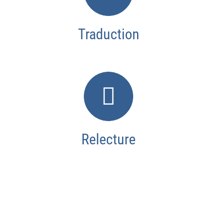
Traduction
Relecture