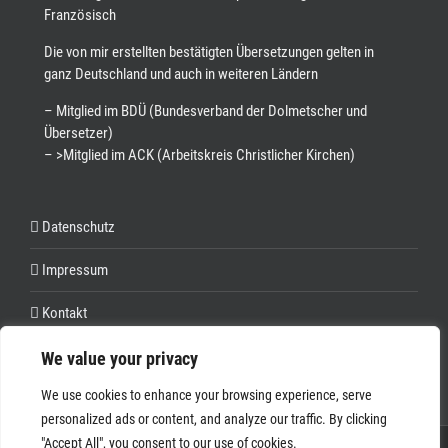
Französisch
Die von mir erstellten bestätigten Übersetzungen gelten in
ganz Deutschland und auch in weiteren Ländern
– Mitglied im BDÜ (Bundesverband der Dolmetscher und
Übersetzer)
– >Mitglied im ACK (Arbeitskreis Christlicher Kirchen)
Datenschutz
Impressum
Kontakt
We value your privacy
We use cookies to enhance your browsing experience, serve
personalized ads or content, and analyze our traffic. By clicking
"Accept All", you consent to our use of cookies.