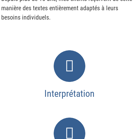
manière des textes entièrement adaptés à leurs
besoins individuels.
Interprétation