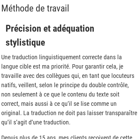
Méthode de travail
Précision et adéquation
stylistique
Une traduction linguistiquement correcte dans la
langue cible est ma priorité. Pour garantir cela, je
travaille avec des collègues qui, en tant que locuteurs
natifs, veillent, selon le principe du double contrôle,
non seulement à ce que le contenu du texte soit
correct, mais aussi à ce qu’il se lise comme un
original. La traduction ne doit pas laisser transparaître
qu’il s’agit d’une traduction.
Depuis plus de 15 ans, mes clients reçoivent de cette